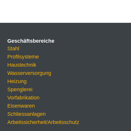
Geschäftsbereiche
Stahl
Profilsysteme
Haustechnik
Wasserversorgung
Heizung
Spenglerei
Vorfabrikation
Eisenwaren
Schliessanlagen
Arbeitssicherheit/Arbeitsschutz