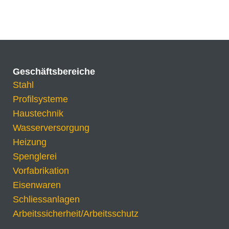
Geschäftsbereiche
Stahl
Profilsysteme
Haustechnik
Wasserversorgung
Heizung
Spenglerei
Vorfabrikation
Eisenwaren
Schliessanlagen
Arbeitssicherheit/Arbeitsschutz