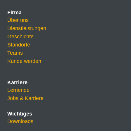
Firma
Über uns
Dienstleistungen
Geschichte
Standorte
Teams
Kunde werden
Karriere
Lernende
Jobs & Karriere
Wichtiges
Downloads