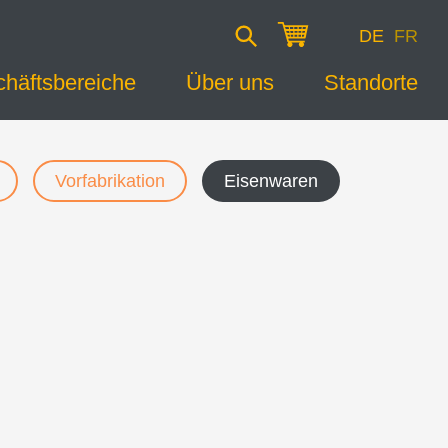
DE
FR
häftsbereiche
Über uns
Standorte
Vorfabrikation
Eisenwaren