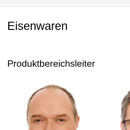
Eisenwaren
Produktbereichsleiter