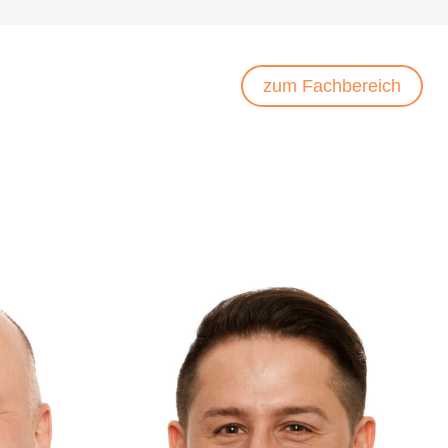
zum Fachbereich