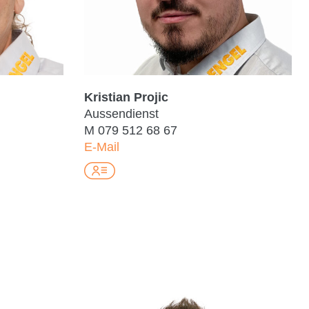
Kristian Projic
Aussendienst
M
079 512 68 67
E-Mail