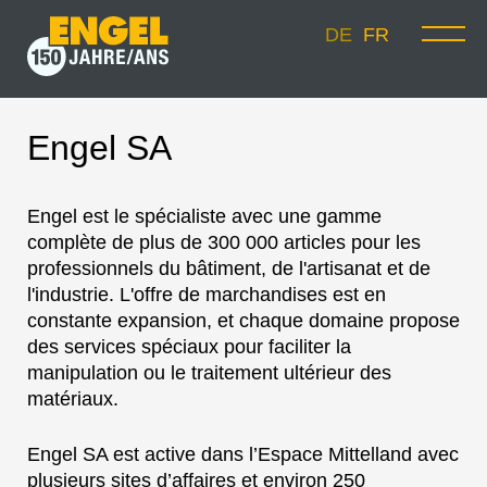
DE
FR
Engel SA
Engel est le spécialiste avec une gamme
complète de plus de 300 000 articles pour les
professionnels du bâtiment, de l'artisanat et de
l'industrie. L'offre de marchandises est en
constante expansion, et chaque domaine propose
des services spéciaux pour faciliter la
manipulation ou le traitement ultérieur des
matériaux.
Engel SA est active dans l’Espace Mittelland avec
plusieurs sites d’affaires et environ 250