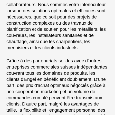
collaborateurs. Nous sommes votre interlocuteur
lorsque des solutions optimales et efficaces sont
nécessaires, que ce soit pour des projets de
construction complexes ou des travaux de
planification et de soutien pour les métalliers, les
couvreurs, les installateurs sanitaires et de
chauffage, ainsi que les charpentiers, les
menuisiers et les clients industriels.
Grâce à des partenariats solides avec d'autres
entreprises commerciales suisses indépendantes
couvrant tous les domaines de produits, les
clients d'Engel en bénéficient doublement. D'une
part, des prix d'achat optimaux négociés grâce à
une coopération marketing et un volume de
commandes cumulé peuvent être transmis aux
clients. D'autre part, malgré les avantages de
taille, la flexibilité et l'engagement personnel des