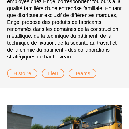
employés chez Engel correspondent toujours à la
qualité familière d'une entreprise familiale. En tant
que distributeur exclusif de différentes marques,
Engel propose des produits de fabricants
renommés dans les domaines de la construction
métallique, de la technique du bâtiment, de la
technique de fixation, de la sécurité au travail et
de la chimie du bâtiment - des collaborations
stratégiques de haut niveau.
Histoire
Lieu
Teams