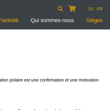
DE
FR
activité
Qui sommes-nous
Sièges
ion polaire est une confirmation et une motivation