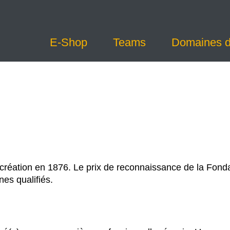
E-Shop
Teams
Domaines d’
création en 1876. Le prix de reconnaissance de la Fondat
es qualifiés.