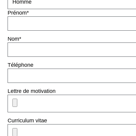
Prénom*
Nom*
Téléphone
Lettre de motivation
Curriculum vitae