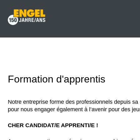
Formation d'apprentis
Notre entreprise forme des professionnels depuis sa 
pour nous engager également à l’avenir pour des jeun
CHER CANDIDAT/E APPRENTI/E !