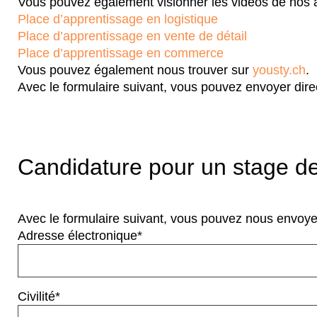
Vous pouvez également visionner les vidéos de nos ap
Place d’apprentissage en logistique
Place d’apprentissage en vente de détail
Place d’apprentissage en commerce
Vous pouvez également nous trouver sur
yousty.ch
.
Avec le formulaire suivant, vous pouvez envoyer dir
Candidature pour un stage d
Avec le formulaire suivant, vous pouvez nous envoy
Adresse électronique*
Civilité*