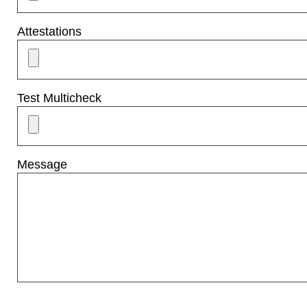
Attestations
Test Multicheck
Message