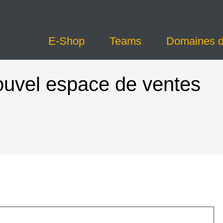
E-Shop
Teams
Domaines d’
ouvel espace de ventes