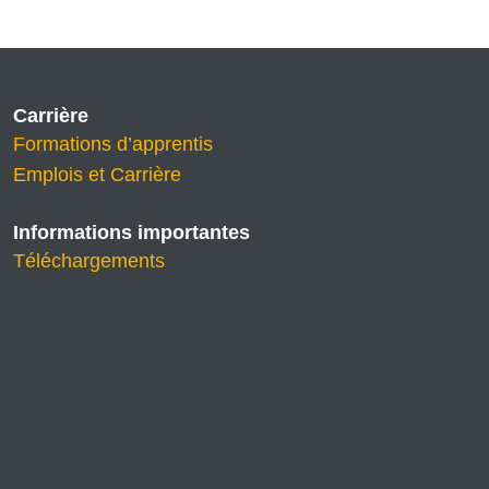
Carrière
Formations d’apprentis
Emplois et Carrière
Informations importantes
Téléchargements