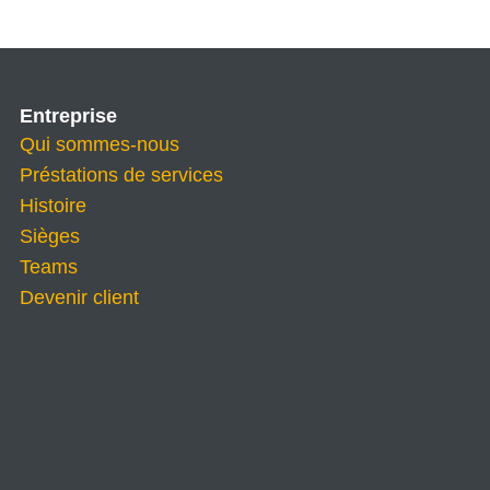
Entreprise
Qui sommes-nous
Préstations de services
Histoire
Sièges
Teams
Devenir client