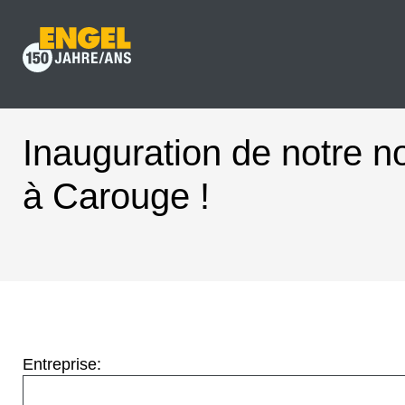
Inauguration de notre n
à Carouge !
Entreprise: