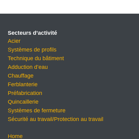
Secteurs d’activité
Acier
Systèmes de profils
Technique du bâtiment
Adduction d’eau
Chauffage
Ferblanterie
Préfabrication
Quincaillerie
Systèmes de fermeture
Sécurité au travail/Protection au travail
Home