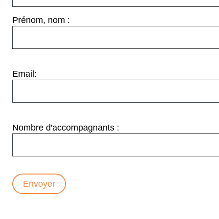
Prénom, nom :
Email:
Nombre d'accompagnants :