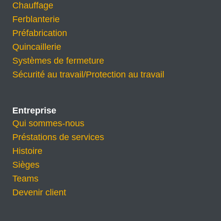
Chauffage
Ferblanterie
Préfabrication
Quincaillerie
Systèmes de fermeture
Sécurité au travail/Protection au travail
Entreprise
Qui sommes-nous
Préstations de services
Histoire
Sièges
Teams
Devenir client