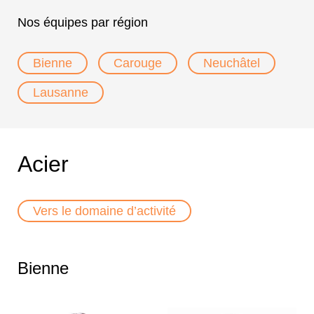
Nos équipes par région
Bienne
Carouge
Neuchâtel
Lausanne
Acier
Vers le domaine d’activité
Bienne