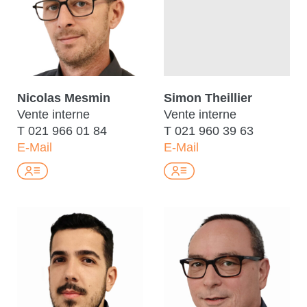
Nicolas Mesmin
Simon Theillier
Vente interne
Vente interne
T
021 966 01 84
T
021 960 39 63
E-Mail
E-Mail