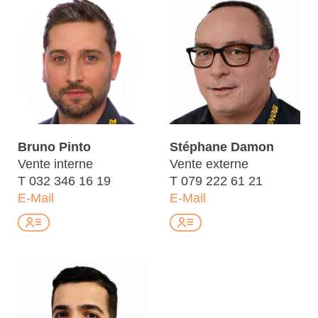
Bruno Pinto
Stéphane Damon
Vente interne
Vente externe
T
032 346 16 19
T
079 222 61 21
E-Mail
E-Mail