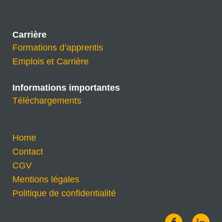
Carrière
Formations d’apprentis
Emplois et Carrière
Informations importantes
Téléchargements
Home
Contact
CGV
Mentions légales
Politique de confidentialité