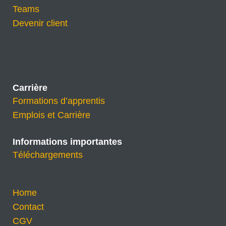
Teams
Devenir client
Carrière
Formations d’apprentis
Emplois et Carrière
Informations importantes
Téléchargements
Home
Contact
CGV