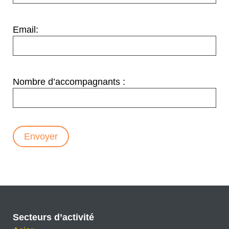
Email:
Nombre d’accompagnants :
Secteurs d’activité