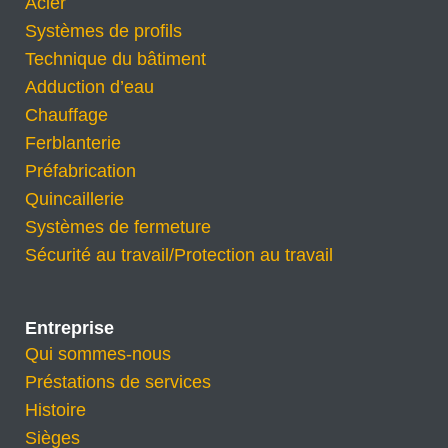
Acier
Systèmes de profils
Technique du bâtiment
Adduction d’eau
Chauffage
Ferblanterie
Préfabrication
Quincaillerie
Systèmes de fermeture
Sécurité au travail/Protection au travail
Entreprise
Qui sommes-nous
Préstations de services
Histoire
Sièges