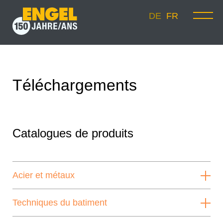
DE
FR
Téléchargements
Catalogues de produits
Acier et métaux
Techniques du batiment