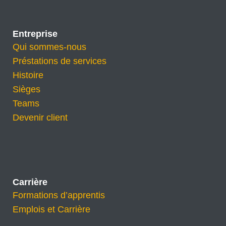
Entreprise
Qui sommes-nous
Préstations de services
Histoire
Sièges
Teams
Devenir client
Carrière
Formations d’apprentis
Emplois et Carrière