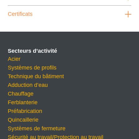
Certificats
Secteurs d’activité
Acier
Systèmes de profils
Technique du bâtiment
Adduction d’eau
Chauffage
Ferblanterie
Préfabrication
Quincaillerie
Systèmes de fermeture
Sécurité au travail/Protection au travail