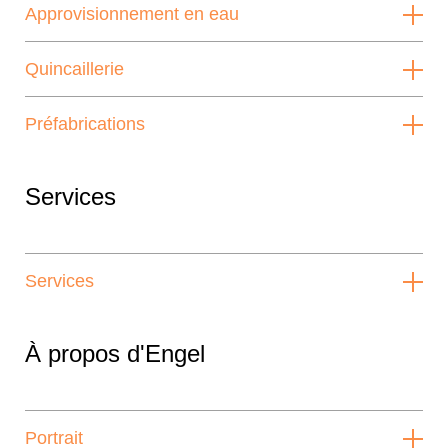
Approvisionnement en eau
Quincaillerie
Préfabrications
Services
Services
À propos d'Engel
Portrait